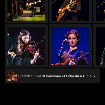
Précédent:
Chérif Soumano et Sébastien Giniaux