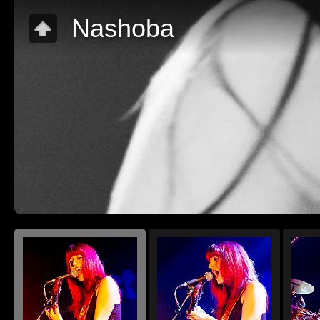
Nashoba