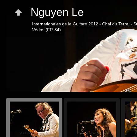
Nguyen Le
Internationales de la Guitare 2012 - Chai du Terral - S
Védas (FR-34)