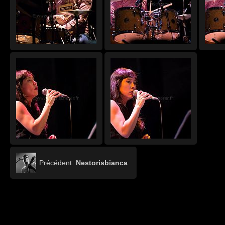
Précédent:
Nestorisbianca