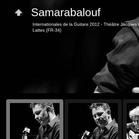
Samarabalouf
Internationales de la Guitare 2012 - Théâtre Jacques 
Lattes (FR-34)