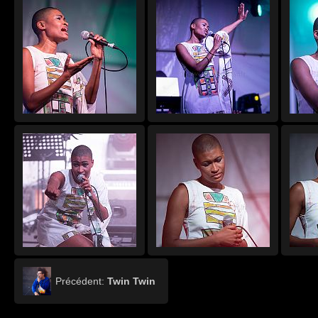
Précédent:
Twin Twin